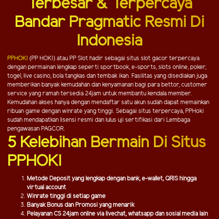
Terbesar & Terpercaya
Bandar Pragmatic Resmi Di
Indonesia
PPHOKI
(PP HOKI) atau PP Slot hadir sebagai situs slot gacor terpercaya
dengan permainan lengkap seperti sportbook, e-sports, slots online, poker,
togel, live casino, bola tangkas dan tembak ikan. Fasilitas yang disediakan juga
memberikan banyak kemudahan dan kenyamanan bagi para bettor, customer
service yang ramah tersedia 24jam untuk membantu kendala member.
Kemudahan akses hanya dengan mendaftar satu akun sudah dapat memainkan
ribuan game dengan winrate yang tinggi. Sebagai situs terpercaya, PPHoki
sudah mendapatkan lisensi resmi dan lulus uji sertifikasi dari Lembaga
pengawasan PAGCOR.
5 Kelebihan Bermain Di Situs
PPHOKI
Metode Deposit yang lengkap dengan bank, e-wallet, QRIS hingga
virtual account
Winrate tinggi di setiap game
Banyak Bonus dan Promosi yang menarik
Pelayanan CS 24jam online via livechat, whatsapp dan sosial media lain